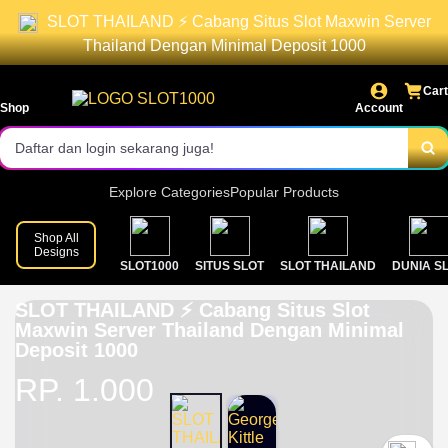
SLOT THAILAND ⚡️ Cabang Situs Slot Maxwin Server
Akses login cepat dan stabil.
Thailand Dengan Minimal Deposit 1000
RTP Akurat.
Cart
Bonus dan event menarik setiap hari!
Shop
Account
Daftar dan login sekarang juga!
Explore Categories
Popular Products
Shop All
Designs
SLOT1000
SITUS SLOT
SLOT THAILAND
DUNIA S
SLOT THAILAND ⚡️ Cabang Situs Slot
Maxwin Server Thailand Dengan Minimal
Deposit 1000
RP. 1.000