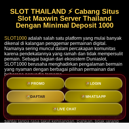
SLOT THAILAND ⚡️ Cabang Situs
Slot Maxwin Server Thailand
Dengan Minimal Deposit 1000
SLOT1000
adalah salah satu platform yang mulai banyak
dikenal di kalangan penggemar permainan digital.
Namanya sering muncul dalam percakapan komunitas
karena pendekatannya yang ramah dan tidak mempersulit
pemain. Sebagai bagian dari ekosistem Duniaslot,
SLOT1000 berusaha menghadirkan pengalaman bermain
yang nyaman dengan berbagai pilihan permainan dari
beberapa penyedia ternama.
PROMO
LOGIN
Salah satu fitur yang paling dihargai oleh pemain adalah
ketersediaan
SLOT DEMO
yang memungkinkan siapa
saja untuk mencoba permainan tanpa harus menggunakan
DAFTAR
WHATSAPP
uang sungguhan. Ini adalah langkah edukatif yang sangat
membantu, terutama bagi pemula yang masih ingin
LIVE CHAT
memahami aturan dan mekanisme sebelum benar-benar
terjun. Dengan Slot Demo, pengguna bisa belajar dengan
santai tanpa rasa takut kehilangan. Bahkan, tidak jarang
pemain menemukan Slot Demo Gacor yang memberikan