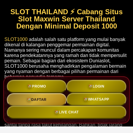
SLOT THAILAND ⚡️ Cabang Situs
Slot Maxwin Server Thailand
Dengan Minimal Deposit 1000
SLOT1000
adalah salah satu platform yang mulai banyak
dikenal di kalangan penggemar permainan digital.
Namanya sering muncul dalam percakapan komunitas
karena pendekatannya yang ramah dan tidak mempersulit
pemain. Sebagai bagian dari ekosistem Duniaslot,
SLOT1000 berusaha menghadirkan pengalaman bermain
yang nyaman dengan berbagai pilihan permainan dari
beberapa penyedia ternama.
PROMO
LOGIN
Salah satu fitur yang paling dihargai oleh pemain adalah
ketersediaan
SLOT DEMO
yang memungkinkan siapa
saja untuk mencoba permainan tanpa harus menggunakan
DAFTAR
WHATSAPP
uang sungguhan. Ini adalah langkah edukatif yang sangat
membantu, terutama bagi pemula yang masih ingin
LIVE CHAT
memahami aturan dan mekanisme sebelum benar-benar
terjun. Dengan Slot Demo, pengguna bisa belajar dengan
santai tanpa rasa takut kehilangan. Bahkan, tidak jarang
pemain menemukan Slot Demo Gacor yang memberikan